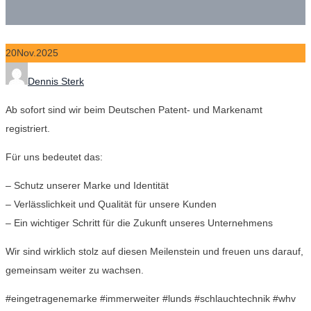
20
Nov.
2025
Author
Dennis Sterk
Ab sofort sind wir beim Deutschen Patent- und Markenamt
registriert.
Für uns bedeutet das:
– Schutz unserer Marke und Identität
– Verlässlichkeit und Qualität für unsere Kunden
– Ein wichtiger Schritt für die Zukunft unseres Unternehmens
Wir sind wirklich stolz auf diesen Meilenstein und freuen uns darauf,
gemeinsam weiter zu wachsen.
#eingetragenemarke #immerweiter #lunds #schlauchtechnik #whv