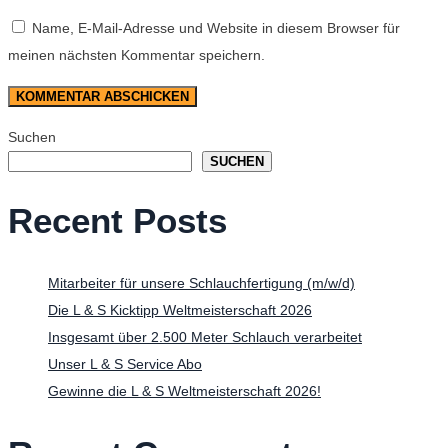
Name, E-Mail-Adresse und Website in diesem Browser für
meinen nächsten Kommentar speichern.
Suchen
SUCHEN
Recent Posts
Mitarbeiter für unsere Schlauchfertigung (m/w/d)
Die L & S Kicktipp Weltmeisterschaft 2026
Insgesamt über 2.500 Meter Schlauch verarbeitet
Unser L & S Service Abo
Gewinne die L & S Weltmeisterschaft 2026!