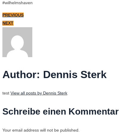
#wilhelmshaven
PREVIOUS
NEXT
Author:
Dennis Sterk
test
View all posts by Dennis Sterk
Schreibe einen Kommentar
Your email address will not be published.