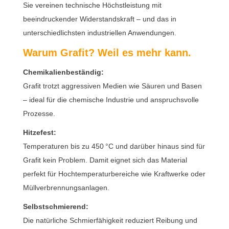
Sie vereinen technische Höchstleistung mit
beeindruckender Widerstandskraft – und das in
unterschiedlichsten industriellen Anwendungen.
Warum Grafit? Weil es mehr kann.
Chemikalienbeständig:
Grafit trotzt aggressiven Medien wie Säuren und Basen
– ideal für die chemische Industrie und anspruchsvolle
Prozesse.
Hitzefest:
Temperaturen bis zu 450 °C und darüber hinaus sind für
Grafit kein Problem. Damit eignet sich das Material
perfekt für Hochtemperaturbereiche wie Kraftwerke oder
Müllverbrennungsanlagen.
Selbstschmierend:
Die natürliche Schmierfähigkeit reduziert Reibung und