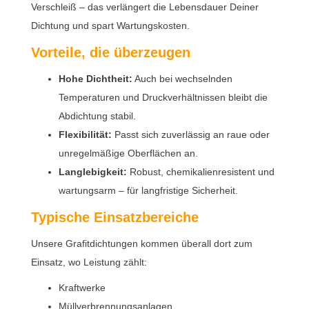
Verschleiß – das verlängert die Lebensdauer Deiner
Dichtung und spart Wartungskosten.
Vorteile, die überzeugen
Hohe Dichtheit:
Auch bei wechselnden
Temperaturen und Druckverhältnissen bleibt die
Abdichtung stabil.
Flexibilität:
Passt sich zuverlässig an raue oder
unregelmäßige Oberflächen an.
Langlebigkeit:
Robust, chemikalienresistent und
wartungsarm – für langfristige Sicherheit.
Typische Einsatzbereiche
Unsere Grafitdichtungen kommen überall dort zum
Einsatz, wo Leistung zählt:
Kraftwerke
Müllverbrennungsanlagen