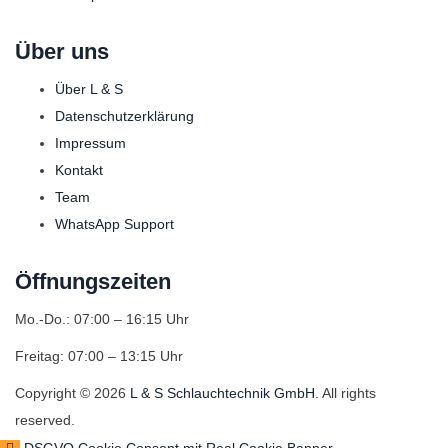
Über uns
Über L & S
Datenschutzerklärung
Impressum
Kontakt
Team
WhatsApp Support
Öffnungszeiten
Mo.-Do.: 07:00 – 16:15 Uhr
Freitag: 07:00 – 13:15 Uhr
Copyright © 2026
L & S Schlauchtechnik GmbH
. All rights
reserved.
DSGVO Cookie Consent mit Real Cookie Banner