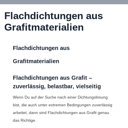
Flachdichtungen aus
Grafitmaterialien
Flachdichtungen aus
Grafitmaterialien
Flachdichtungen aus Grafit –
zuverlässig, belastbar, vielseitig
Wenn Du auf der Suche nach einer Dichtungslösung
bist, die auch unter extremen Bedingungen zuverlässig
arbeitet, dann sind Flachdichtungen aus Grafit genau
das Richtige.