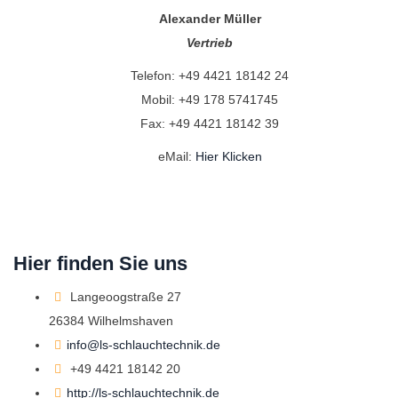
Alexander Müller
Vertrieb
Telefon: +49 4421 18142 24
Mobil: +49 178 5741745
Fax: +49 4421 18142 39
eMail:
Hier Klicken
Hier finden Sie uns
Langeoogstraße 27
26384 Wilhelmshaven
info@ls-schlauchtechnik.de
+49 4421 18142 20
http://ls-schlauchtechnik.de