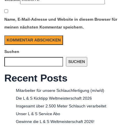
Name, E-Mail-Adresse und Website in diesem Browser für
meinen nächsten Kommentar speichern.
Suchen
SUCHEN
Recent Posts
Mitarbeiter für unsere Schlauchfertigung (m/w/d)
Die L & S Kicktipp Weltmeisterschaft 2026
Insgesamt über 2.500 Meter Schlauch verarbeitet
Unser L & S Service Abo
Gewinne die L & S Weltmeisterschaft 2026!