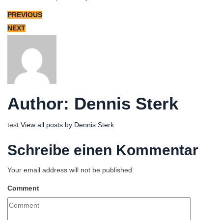
PREVIOUS
NEXT
Author:
Dennis Sterk
test
View all posts by Dennis Sterk
Schreibe einen Kommentar
Your email address will not be published.
Comment