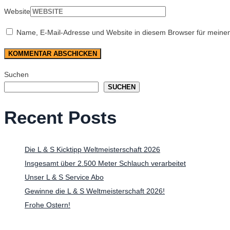
Website
Name, E-Mail-Adresse und Website in diesem Browser für meine
Suchen
SUCHEN
Recent Posts
Die L & S Kicktipp Weltmeisterschaft 2026
Insgesamt über 2.500 Meter Schlauch verarbeitet
Unser L & S Service Abo
Gewinne die L & S Weltmeisterschaft 2026!
Frohe Ostern!