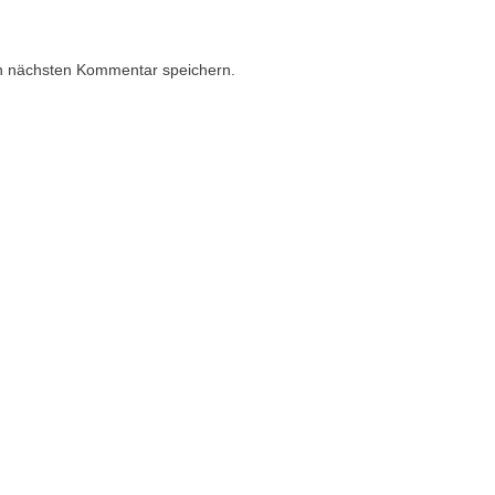
n nächsten Kommentar speichern.