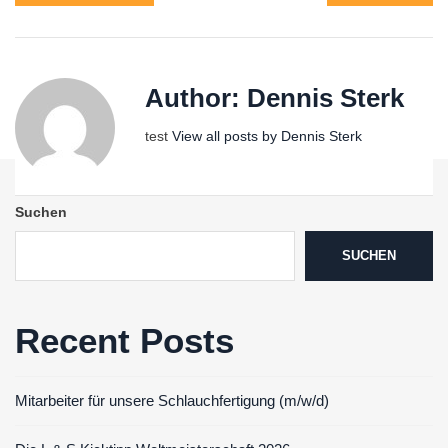
Author:
Dennis Sterk
test
View all posts by Dennis Sterk
Suchen
SUCHEN
Recent Posts
Mitarbeiter für unsere Schlauchfertigung (m/w/d)