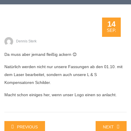
14
SEP.
Dennis Sterk
Da muss aber jemand fleißig ackern 😊
Natürlich werden nicht nur unsere Fassungen ab den 01.10. mit
dem Laser bearbeitet, sondern auch unsere L & S
Kompensatoren Schilder.
Macht schon einiges her, wenn unser Logo einen so anlacht.
PREVIOUS
NEXT