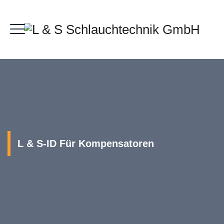
L & S-ID Für Kompensatoren