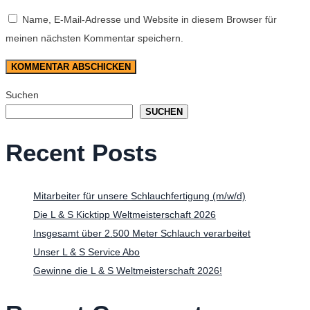
Name, E-Mail-Adresse und Website in diesem Browser für
meinen nächsten Kommentar speichern.
Suchen
SUCHEN
Recent Posts
Mitarbeiter für unsere Schlauchfertigung (m/w/d)
Die L & S Kicktipp Weltmeisterschaft 2026
Insgesamt über 2.500 Meter Schlauch verarbeitet
Unser L & S Service Abo
Gewinne die L & S Weltmeisterschaft 2026!