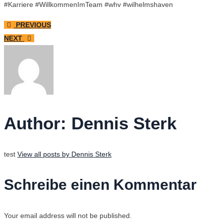
#Karriere #WillkommenImTeam #whv #wilhelmshaven
PREVIOUS
NEXT
Author:
Dennis Sterk
test
View all posts by Dennis Sterk
Schreibe einen Kommentar
Your email address will not be published.